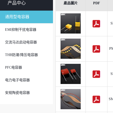
产品中心
產品圖片
PDF
通用型电容器
S
EMI抑制干扰电容器
交流马达启动电容器
P
THB防潮/降压电容器
PFC电容器
S
电力电子电容器
安规陶瓷电容器
SM