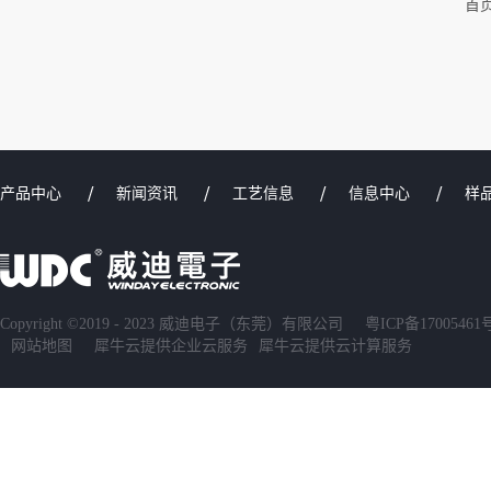
首
产品中心
新闻资讯
工艺信息
信息中心
样
Copyright ©2019 - 2023 威迪电子（东莞）有限公司
粤ICP备17005461
网站地图
犀牛云提供企业云服务
犀牛云提供云计算服务