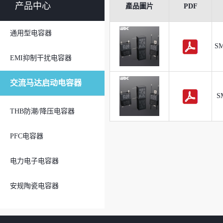
产品中心
產品圖片
PDF
通用型电容器
SM
EMI抑制干扰电容器
交流马达启动电容器
S
THB防潮/降压电容器
PFC电容器
电力电子电容器
安规陶瓷电容器