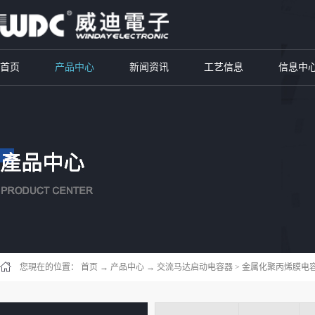
首页
产品中心
新闻资讯
工艺信息
信息中
您現在的位置：
首页
→
产品中心
→
交流马达启动电容器
>
金属化聚丙烯膜电