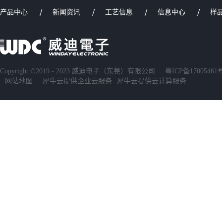
产品中心
新闻资讯
工艺信息
信息中心
样
Copyright ©2019 - 2023 威迪电子（东莞）有限公司
粤ICP备17005461
网站地图
犀牛云提供企业云服务
犀牛云提供云计算服务