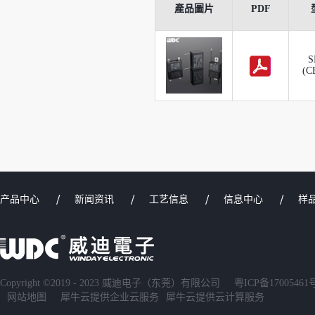
產品圖片
PDF
S
(C
产品中心
新闻资讯
工艺信息
信息中心
样
Copyright ©2019 - 2023 威迪电子（东莞）有限公司
粤ICP备17005461
网站地图
犀牛云提供企业云服务
犀牛云提供云计算服务