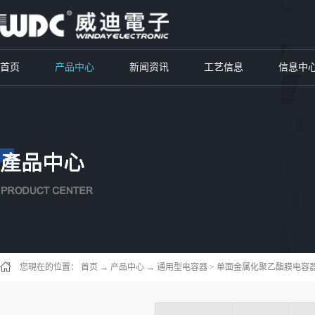
首页
产品中心
新闻资讯
工艺信息
信息中
您現在的位置：
首页
→
产品中心
→
通用型电容器
>
单面金属化聚乙酯膜电容