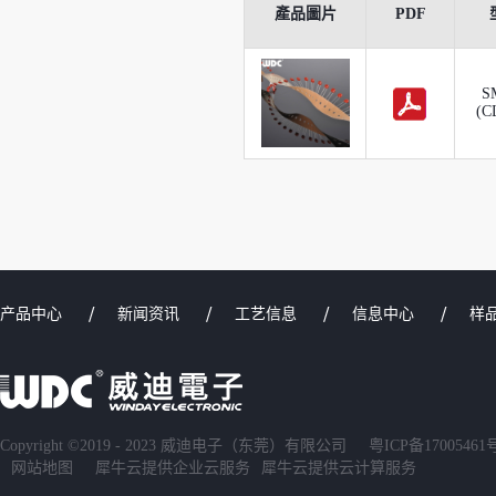
產品圖片
PDF
S
(C
产品中心
新闻资讯
工艺信息
信息中心
样
Copyright ©2019 - 2023 威迪电子（东莞）有限公司
粤ICP备17005461
网站地图
犀牛云提供企业云服务
犀牛云提供云计算服务