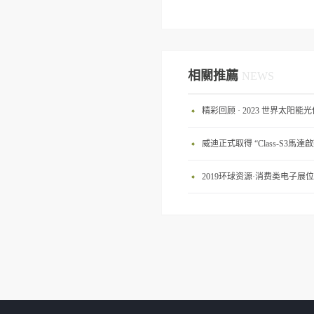
準認證
相關推薦
NEWS
精彩回顾 · 2023 世界太阳
威迪正式取得 “Class-S3馬達
2019环球资源·消费类电子