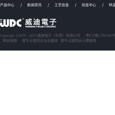
产品中心
新闻资讯
工艺信息
信息中心
样
Copyright ©2019 - 2023 威迪电子（东莞）有限公司
粤ICP备17005461
网站地图
犀牛云提供企业云服务
犀牛云提供云计算服务