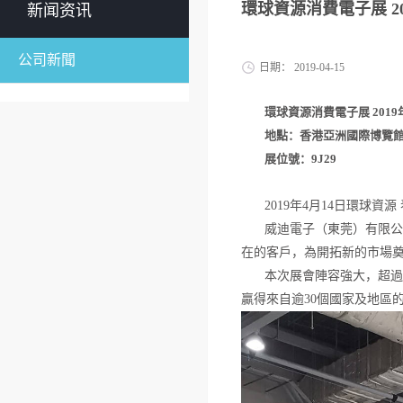
環球資源消費電子展 201
新闻资讯
公司新聞
日期：
2019-04-15
環
球資源消費電子展 2019
地點：香港亞洲國際博覽
展位號：9J29
2019年4月14日環球
威迪電子（東莞）有限公
在的客戶，為開拓新的市場
本次展會陣容強大，超過
贏得來自逾30個國家及地區